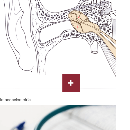
Impedaciometria