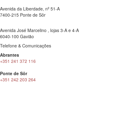
Avenida da Liberdade, nº 51-A
7400-215 Ponte de Sôr
Avenida José Marcelino , lojas 3-A e 4-A
6040-100 Gavião
Telefone & Comunicações
Abrantes
+351 241 372 116
Ponte de Sôr
+351 242 203 264