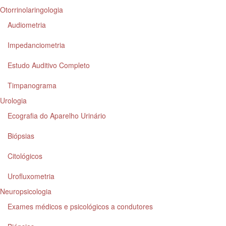
Otorrinolaringologia
Audiometria
Impedanciometria
Estudo Auditivo Completo
Timpanograma
Urologia
Ecografia do Aparelho Urinário
Biópsias
Citológicos
Urofluxometria
Neuropsicologia
Exames médicos e psicológicos a condutores