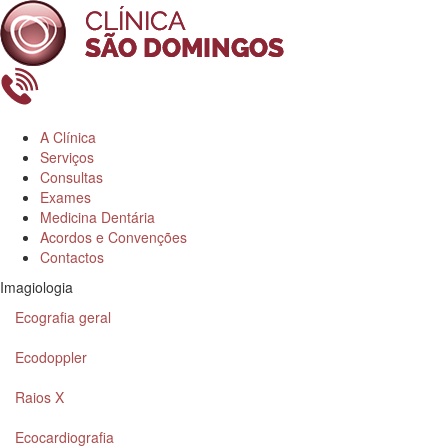
A Clínica
Serviços
Consultas
Exames
Medicina Dentária
Acordos e Convenções
Contactos
Imagiologia
Ecografia geral
Ecodoppler
Raios X
Ecocardiografia