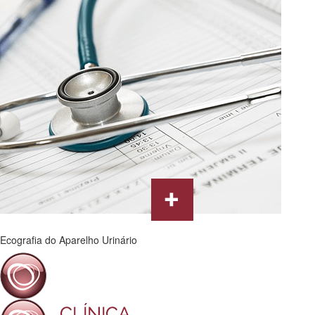
Ecografia do Aparelho Urinário