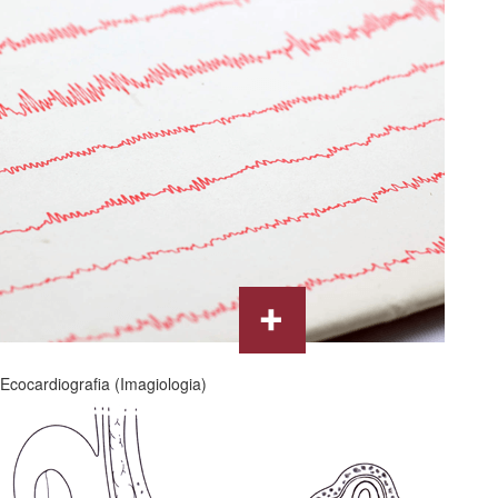
Ecocardiografia (Imagiologia)