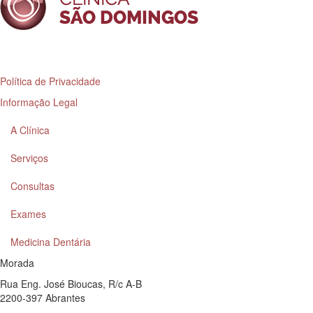
Política de Privacidade
Informação Legal
A Clínica
Serviços
Consultas
Exames
Medicina Dentária
Morada
Rua Eng. José Bioucas, R/c A-B
2200-397 Abrantes