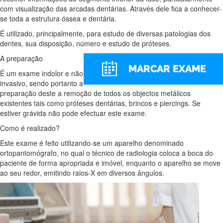
com visualização das arcadas dentárias. Através dele fica a conhecer-
se toda a estrutura óssea e dentária.
É utilizado, principalmente, para estudo de diversas patologias dos
dentes, sua disposição, número e estudo de próteses.
A preparação
É um exame indolor e não
invasivo, sendo portanto a
preparação deste a remoção de todos os objectos metálicos
existentes tais como próteses dentárias, brincos e piercings. Se
estiver grávida não pode efectuar este exame.
Como é realizado?
Este exame é feito utilizando-se um aparelho denominado
ortopantomógrafo, no qual o técnico de radiologia coloca a boca do
paciente de forma apropriada e imóvel, enquanto o aparelho se move
ao seu redor, emitindo raios-X em diversos ângulos.