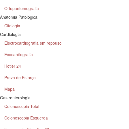
Ortopantomografia
Anatomia Patológica
Citologia
Cardiologia
Electrocardiografia em repouso
Ecocardiografia
Hotler 24
Prova de Esforço
Mapa
Gastrenterologia
Colonoscopia Total
Colonoscopia Esquerda