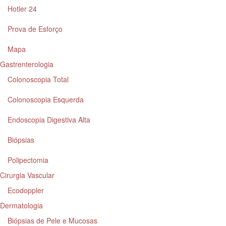
Hotler 24
Prova de Esforço
Mapa
Gastrenterologia
Colonoscopia Total
Colonoscopia Esquerda
Endoscopia Digestiva Alta
Biópsias
Polipectomia
Cirurgia Vascular
Ecodoppler
Dermatologia
Biópsias de Pele e Mucosas