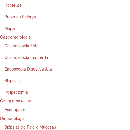
Hotler 24
Prova de Esforço
Mapa
Gastrenterologia
Colonoscopia Total
Colonoscopia Esquerda
Endoscopia Digestiva Alta
Biópsias
Polipectomia
Cirurgia Vascular
Ecodoppler
Dermatologia
Biópsias de Pele e Mucosas