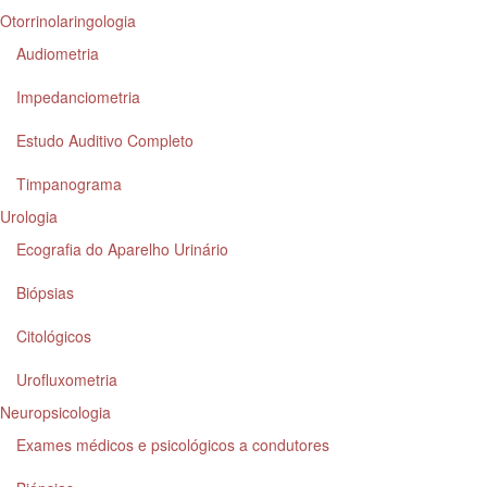
Otorrinolaringologia
Audiometria
Impedanciometria
Estudo Auditivo Completo
Timpanograma
Urologia
Ecografia do Aparelho Urinário
Biópsias
Citológicos
Urofluxometria
Neuropsicologia
Exames médicos e psicológicos a condutores