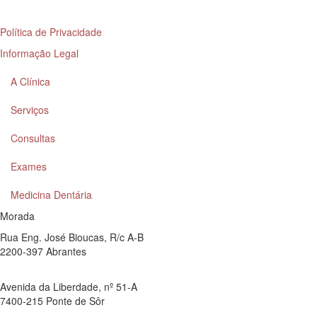
Política de Privacidade
Informação Legal
A Clínica
Serviços
Consultas
Exames
Medicina Dentária
Morada
Rua Eng. José Bioucas, R/c A-B
2200-397 Abrantes
Avenida da Liberdade, nº 51-A
7400-215 Ponte de Sôr