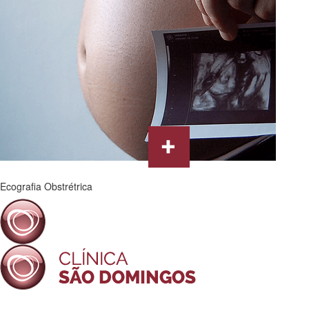
Ecografia Obstrétrica