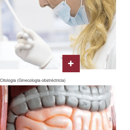
Citologia (Ginecologia-obstréctricia)