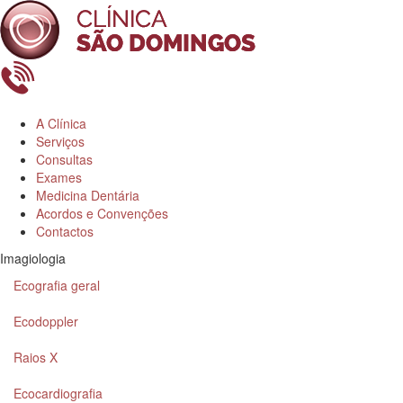
A Clínica
Serviços
Consultas
Exames
Medicina Dentária
Acordos e Convenções
Contactos
Imagiologia
Ecografia geral
Ecodoppler
Raios X
Ecocardiografia