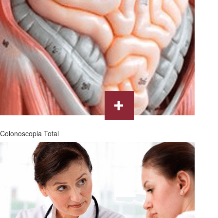
Colonoscopia Total