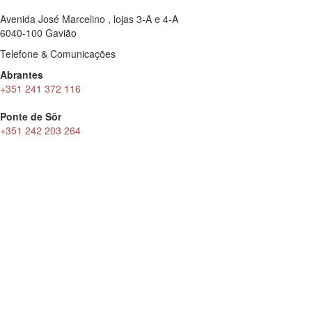
Avenida José Marcelino , lojas 3-A e 4-A
6040-100 Gavião
Telefone & Comunicações
Abrantes
+351 241 372 116
Ponte de Sôr
+351 242 203 264