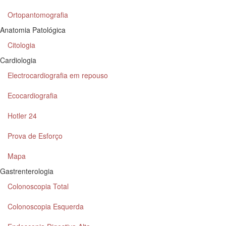
Ortopantomografia
Anatomia Patológica
Citologia
Cardiologia
Electrocardiografia em repouso
Ecocardiografia
Hotler 24
Prova de Esforço
Mapa
Gastrenterologia
Colonoscopia Total
Colonoscopia Esquerda