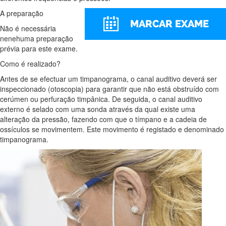
A preparação
Não é necessária
nenehuma preparação
prévia para este exame.
Como é realizado?
Antes de se efectuar um timpanograma, o canal auditivo deverá ser
inspeccionado (otoscopia) para garantir que não está obstruído com
cerúmen ou perfuração timpânica. De seguida, o canal auditivo
externo é selado com uma sonda através da qual existe uma
alteração da pressão, fazendo com que o tímpano e a cadeia de
ossículos se movimentem. Este movimento é registado e denominado
timpanograma.