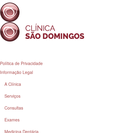
Política de Privacidade
Informação Legal
A Clínica
Serviços
Consultas
Exames
Medicina Dentária