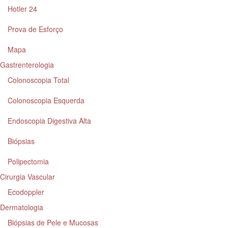
Hotler 24
Prova de Esforço
Mapa
Gastrenterologia
Colonoscopia Total
Colonoscopia Esquerda
Endoscopia Digestiva Alta
Biópsias
Polipectomia
Cirurgia Vascular
Ecodoppler
Dermatologia
Biópsias de Pele e Mucosas