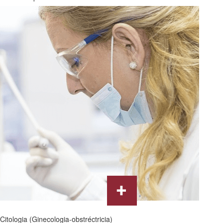
Citologia (Ginecologia-obstréctricia)