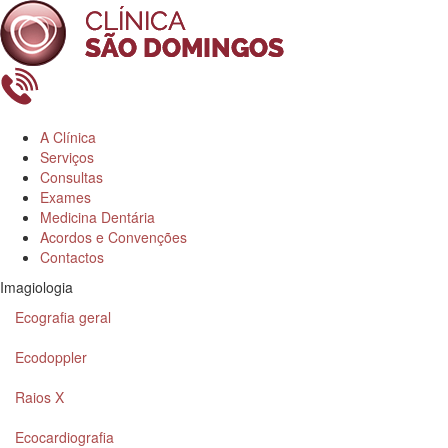
A Clínica
Serviços
Consultas
Exames
Medicina Dentária
Acordos e Convenções
Contactos
Imagiologia
Ecografia geral
Ecodoppler
Raios X
Ecocardiografia