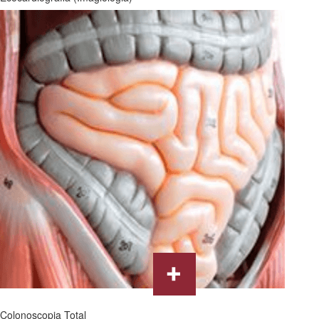
Colonoscopia Total