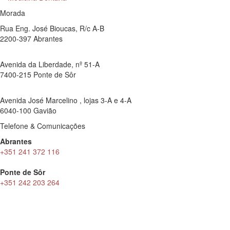
Morada
Rua Eng. José Bioucas, R/c A-B
2200-397 Abrantes
Avenida da Liberdade, nº 51-A
7400-215 Ponte de Sôr
Avenida José Marcelino , lojas 3-A e 4-A
6040-100 Gavião
Telefone & Comunicações
Abrantes
+351 241 372 116
Ponte de Sôr
+351 242 203 264