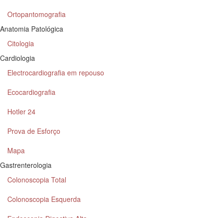
Ortopantomografia
Anatomia Patológica
Citologia
Cardiologia
Electrocardiografia em repouso
Ecocardiografia
Hotler 24
Prova de Esforço
Mapa
Gastrenterologia
Colonoscopia Total
Colonoscopia Esquerda