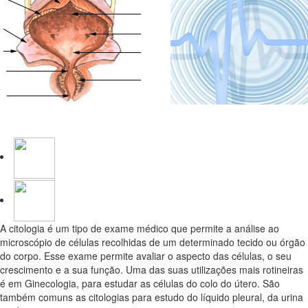
Citológicos
A citologia é um tipo de exame médico que permite a análise ao
microscópio de células recolhidas de um determinado tecido ou órgão
do corpo. Esse exame permite avaliar o aspecto das células, o seu
crescimento e a sua função. Uma das suas utilizações mais rotineiras
é em Ginecologia, para estudar as células do colo do útero. São
também comuns as citologias para estudo do líquido pleural, da urina