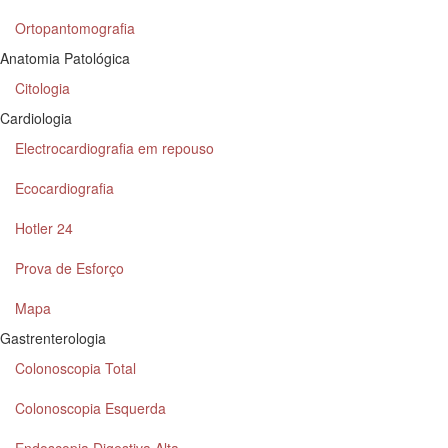
Ortopantomografia
Anatomia Patológica
Citologia
Cardiologia
Electrocardiografia em repouso
Ecocardiografia
Hotler 24
Prova de Esforço
Mapa
Gastrenterologia
Colonoscopia Total
Colonoscopia Esquerda