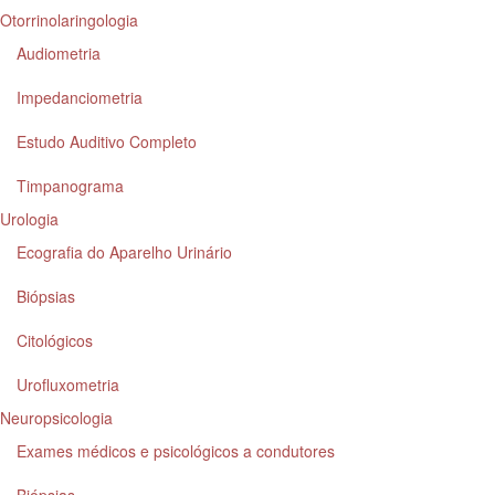
Otorrinolaringologia
Audiometria
Impedanciometria
Estudo Auditivo Completo
Timpanograma
Urologia
Ecografia do Aparelho Urinário
Biópsias
Citológicos
Urofluxometria
Neuropsicologia
Exames médicos e psicológicos a condutores