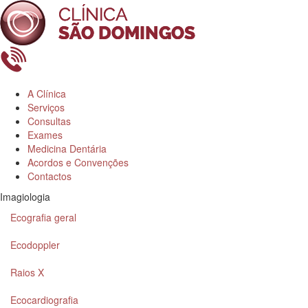
A Clínica
Serviços
Consultas
Exames
Medicina Dentária
Acordos e Convenções
Contactos
Imagiologia
Ecografia geral
Ecodoppler
Raios X
Ecocardiografia